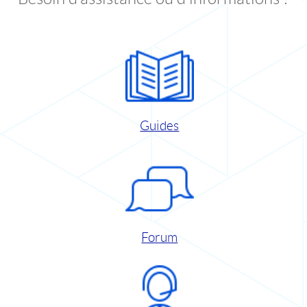
Guides
Forum